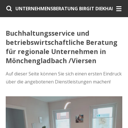
Zum
UNTERNEHMENSBERATUNG BIRGIT DIEKHANS
Hauptinhalt
springen
Buchhaltungsservice und
betriebswirtschaftliche Beratung
für regionale Unternehmen in
Mönchengladbach /Viersen
Auf dieser Seite können Sie sich einen ersten Eindruck
über die angebotenen Dienstleistungen machen!