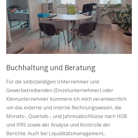
Buchhaltung und Beratung
Für die selbständigen Unternehmer und
Gewerbetreibenden (Einzelunternehmer) oder
Kleinunternehmer kümmere ich mich verantwortlich
um das externe und interne Rechnungswesen, die
Monats-, Quartals-, und Jahresabschlüsse nach HGB
und IFRS sowie der Analyse und Kontrolle der
Berichte. Auch bei Liquiditätsmanagement,