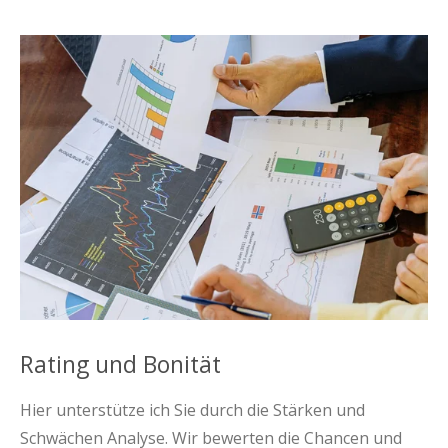
Rating und Bonität
Hier unterstütze ich Sie durch die Stärken und
Schwächen Analyse. Wir bewerten die Chancen und