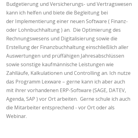
Budgetierung und Versicherungs- und Vertragswesen
kann ich helfen und biete die Begleitung bei
der Implementierung einer neuen Software ( Finanz-
oder Lohnbuchhaltung ) an. Die Optimierung des
Rechnungswesens und Digitalisierung sowie die
Erstellung der Finanzbuchhaltung einschließlich aller
Auswertungen und prüffähigen Jahresabschlüssen
sowie sonstige kaufmännische Leistungen wie
Zahlläufe, Kalkulationen und Controlling an. Ich nutze
das Programm Lexware – gerne kann ich aber auch
mit ihrer vorhandenen ERP-Software (SAGE, DATEV,
Agenda, SAP ) vor Ort arbeiten. Gerne schule ich auch
die Mitarbeiter entsprechend - vor Ort oder als
Webinar.