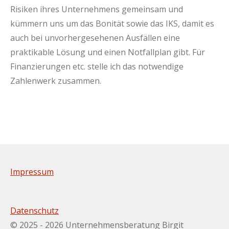
Risiken ihres Unternehmens gemeinsam und
kümmern uns um das Bonität sowie das IKS, damit es
auch bei unvorhergesehenen Ausfällen eine
praktikable Lösung und einen Notfallplan gibt. Für
Finanzierungen etc. stelle ich das notwendige
Zahlenwerk zusammen.
Impressum
Datenschutz
© 2025 - 2026 Unternehmensberatung Birgit